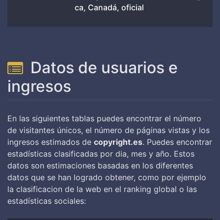
ca, Canadá, oficial
Datos de usuarios e
ingresos
En las siguientes tablas puedes encontrar el número
de visitantes únicos, el número de páginas vistas y los
ingresos estimados de
copyright.es
. Puedes encontrar
estadísticas clasificadas por dia, mes y año. Estos
datos son estimaciones basadas en los diferentes
datos que se han logrado obtener, como por ejemplo
la clasificacion de la web en el ranking global o las
estadísticas sociales: