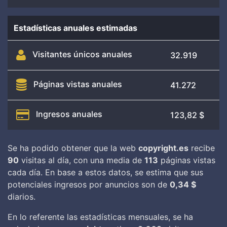
Estadísticas anuales estimadas
Visitantes únicos anuales
32.919
Páginas vistas anuales
41.272
Ingresos anuales
123,82 $
Se ha podido obtener que la web
copyright.es
recibe
90
visitas al día, con una media de
113
páginas vistas
cada día. En base a estos datos, se estima que sus
potenciales ingresos por anuncios son de
0,34 $
diarios.
En lo referente las estadísticas mensuales, se ha