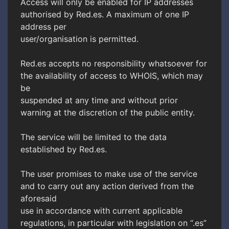
Access will only be enabled for IP addresses
authorised by Red.es. A maximum of one IP
address per
user/organisation is permitted.
Red.es accepts no responsibility whatsoever for
the availability of access to WHOIS, which may
be
suspended at any time and without prior
warning at the discretion of the public entity.
The service will be limited to the data
established by Red.es.
The user promises to make use of the service
and to carry out any action derived from the
aforesaid
use in accordance with current applicable
regulations, in particular with legislation on “.es”