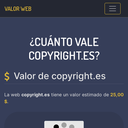
VALOR WEB
¿CUÁNTO VALE
COPYRIGHT.ES?
Valor de copyright.es
La web
copyright.es
tiene un valor estimado de
25,00
$
.