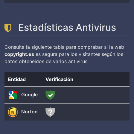
Estadísticas Antivirus
Consulta la siguiente tabla para comprabar si la web
copyright.es
es segura para los visitantes según los
datos obteneidos de varios antivirus:
Entidad
Verificación
Google
Norton