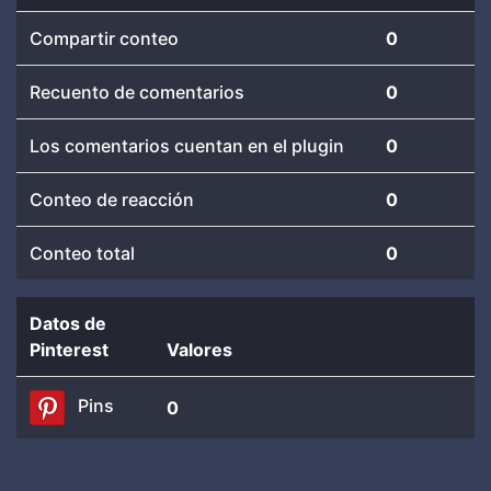
Compartir conteo
0
Recuento de comentarios
0
Los comentarios cuentan en el plugin
0
Conteo de reacción
0
Conteo total
0
Datos de
Pinterest
Valores
Pins
0