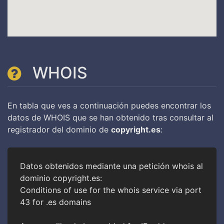
WHOIS
En tabla que ves a continuación puedes encontrar los
datos de WHOIS que se han obtenido tras consultar al
registrador del dominio de
copyright.es
:
Datos obtenidos mediante una petición whois al
dominio copyright.es:
Conditions of use for the whois service via port
43 for .es domains