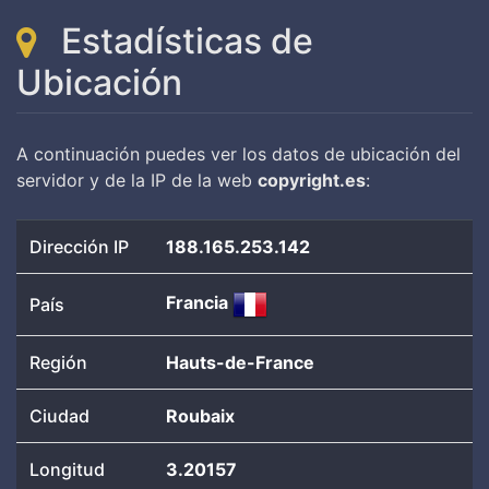
Estadísticas de
Ubicación
A continuación puedes ver los datos de ubicación del
servidor y de la IP de la web
copyright.es
:
Dirección IP
188.165.253.142
Francia
País
Región
Hauts-de-France
Ciudad
Roubaix
Longitud
3.20157