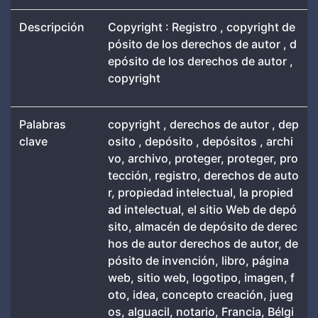
Descripción
Copyright : Registro , copyright de
pósito de los derechos de autor , d
epósito de los derechos de autor ,
copyright
Palabras
copyright , derechos de autor , dep
clave
osito , depósito , depósitos , archi
vo, archivo, proteger, proteger, pro
tección, registro, derechos de auto
r, propiedad intelectual, la propied
ad intelectual, el sitio Web de depó
sito, almacén de depósito de derec
hos de autor derechos de autor, de
pósito de invención, libro, página
web, sitio web, logotipo, imagen, f
oto, idea, concepto creación, jueg
os, alguacil, notario, Francia, Bélgi