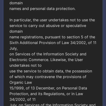
domain
names and personal data protection.
In particular, the user undertakes not to use the
service to carry out abusive or speculative
domain
name registrations, pursuant to section 5 of the
Sixth Additional Provision of Law 34/2002, of 11
July,
on Services of the Information Society and
Electronic Commerce. Likewise, the User
undertakes not to
use the service to obtain data, the possession
of which may contravene the provisions of
Organic Law
15/1999, of 13 December, on Personal Data
Protection, and its Regulations, or in Law
34/2002, of 11
July, on Services of the Information Society and