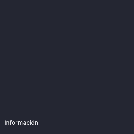
Información