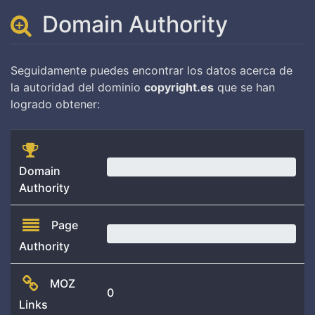
Domain Authority
Seguidamente puedes encontrar los datos acerca de
la autoridad del dominio
copyright.es
que se han
logrado obtener:
0.00
Domain
Authority
Page
0.00
Authority
MOZ
0
Links