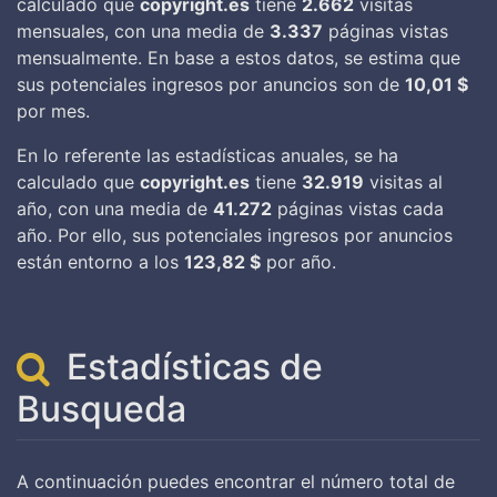
calculado que
copyright.es
tiene
2.662
visitas
mensuales, con una media de
3.337
páginas vistas
mensualmente. En base a estos datos, se estima que
sus potenciales ingresos por anuncios son de
10,01 $
por mes.
En lo referente las estadísticas anuales, se ha
calculado que
copyright.es
tiene
32.919
visitas al
año, con una media de
41.272
páginas vistas cada
año. Por ello, sus potenciales ingresos por anuncios
están entorno a los
123,82 $
por año.
Estadísticas de
Busqueda
A continuación puedes encontrar el número total de