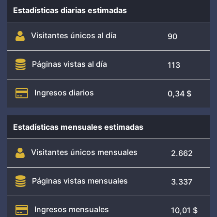
Estadísticas diarias estimadas
Visitantes únicos al día
90
Páginas vistas al día
113
Ingresos diarios
0,34 $
Estadísticas mensuales estimadas
Visitantes únicos mensuales
2.662
Páginas vistas mensuales
3.337
Ingresos mensuales
10,01 $