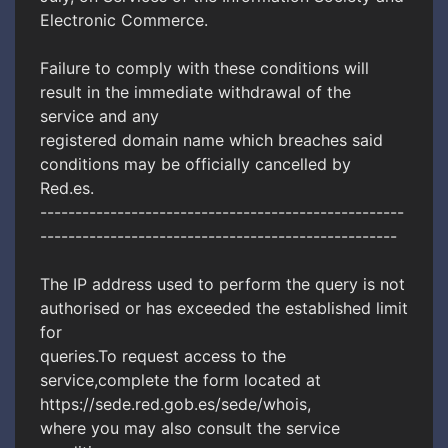
Electronic Commerce.
Failure to comply with these conditions will
result in the immediate withdrawal of the
service and any
registered domain name which breaches said
conditions may be officially cancelled by
Red.es.
----------------------------------------------------
---------------------------------------------------
The IP address used to perform the query is not
authorised or has exceeded the established limit
for
queries.To request access to the
service,complete the form located at
https://sede.red.gob.es/sede/whois,
where you may also consult the service