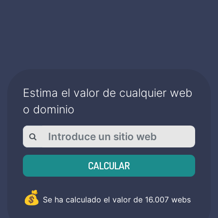
Estima el valor de cualquier web
o dominio
CALCULAR
💰
Se ha calculado el valor de
16.007
webs