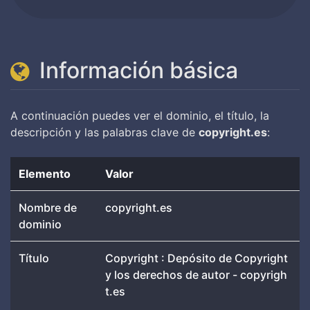
Información básica
A continuación puedes ver el dominio, el título, la
descripción y las palabras clave de
copyright.es
:
Elemento
Valor
Nombre de
copyright.es
dominio
Título
Copyright : Depósito de Copyright
y los derechos de autor - copyrigh
t.es