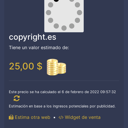
copyright.es
Tiene un valor estimado de:
25,00 $
Este precio se ha calculado el 6 de febrero de 2022 09:57:32
Estimación en base a los ingresos potenciales por publicidad.
Estima otra web
▪
Widget de venta