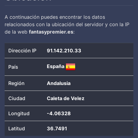
A continuación puedes encontrar los datos
relacionados con la ubicación del servidor y con la IP
de la web
fantasypremier.es
:
Dirección IP
91.142.210.33
España
País
Región
Andalusia
Ciudad
Caleta de Velez
Longitud
-4.06328
Latitud
36.7491