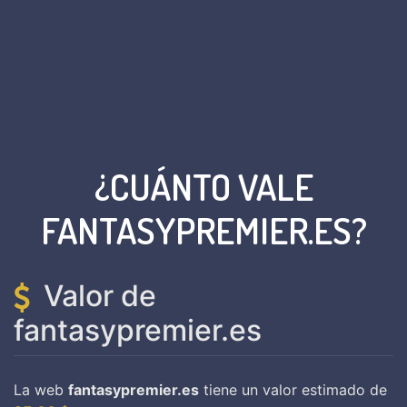
¿CUÁNTO VALE
FANTASYPREMIER.ES?
Valor de
fantasypremier.es
La web
fantasypremier.es
tiene un valor estimado de