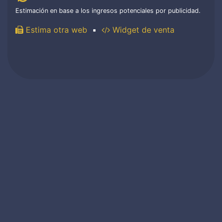
Estimación en base a los ingresos potenciales por publicidad.
Estima otra web
▪
Widget de venta