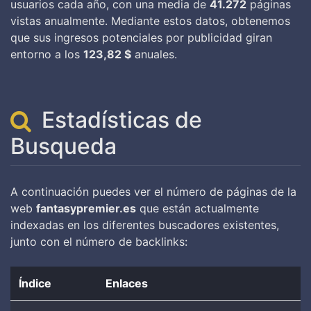
usuarios cada año, con una media de
41.272
páginas
vistas anualmente. Mediante estos datos, obtenemos
que sus ingresos potenciales por publicidad giran
entorno a los
123,82 $
anuales.
Estadísticas de
Busqueda
A continuación puedes ver el número de páginas de la
web
fantasypremier.es
que están actualmente
indexadas en los diferentes buscadores existentes,
junto con el número de backlinks:
Índice
Enlaces