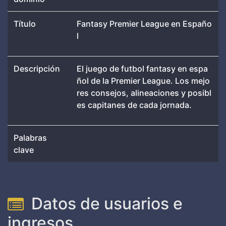
Título
Fantasy Premier League en Españo
l
Descripción
El juego de futbol fantasy en espa
ñol de la Premier League. Los mejo
res consejos, alineaciones y posibl
es capitanes de cada jornada.
Palabras
clave
Datos de usuarios e
ingresos