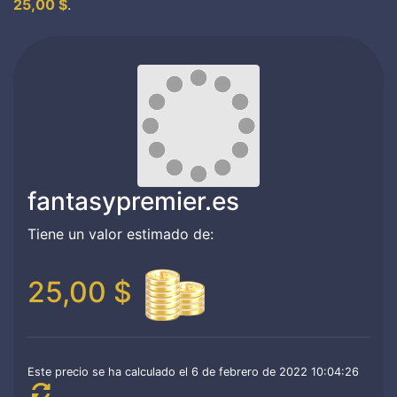
25,00 $
.
fantasypremier.es
Tiene un valor estimado de:
25,00 $
Este precio se ha calculado el 6 de febrero de 2022 10:04:26