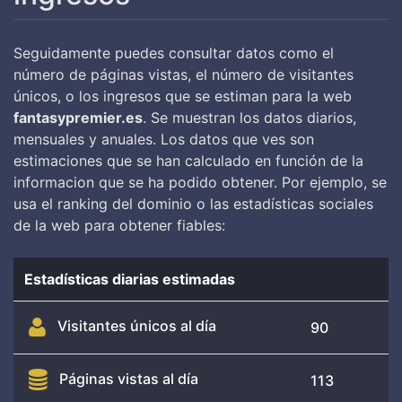
Seguidamente puedes consultar datos como el
número de páginas vistas, el número de visitantes
únicos, o los ingresos que se estiman para la web
fantasypremier.es
. Se muestran los datos diarios,
mensuales y anuales. Los datos que ves son
estimaciones que se han calculado en función de la
informacion que se ha podido obtener. Por ejemplo, se
usa el ranking del dominio o las estadísticas sociales
de la web para obtener fiables:
Estadísticas diarias estimadas
Visitantes únicos al día
90
Páginas vistas al día
113