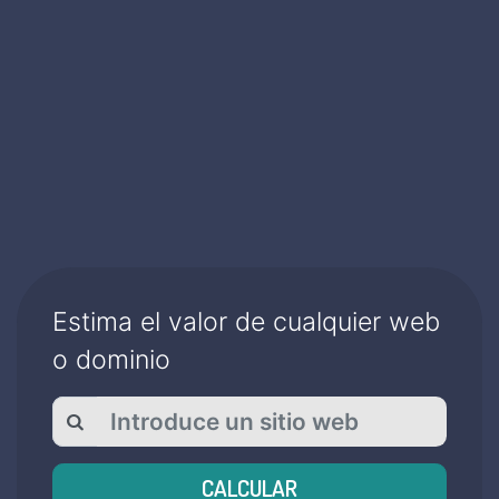
Estima el valor de cualquier web
o dominio
CALCULAR