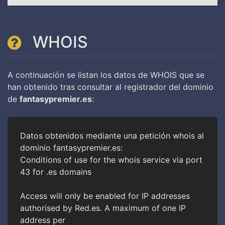
WHOIS
A continuación se listan los datos de WHOIS que se
han obtenido tras consultar al registrador del dominio
de
fantasypremier.es
:
Datos obtenidos mediante una petición whois al
dominio fantasypremier.es:
Conditions of use for the whois service via port
43 for .es domains
Access will only be enabled for IP addresses
authorised by Red.es. A maximum of one IP
address per