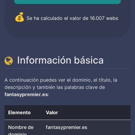
💰
Se ha calculado el valor de
16.007
webs
Información básica
A continuación puedes ver el dominio, el título, la
descripción y también las palabras clave de
fantasypremier.es
:
Elemento
Valor
Nombre de
fantasypremier.es
dominio