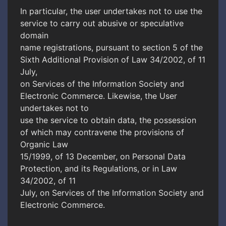
In particular, the user undertakes not to use the
service to carry out abusive or speculative
domain
name registrations, pursuant to section 5 of the
Sixth Additional Provision of Law 34/2002, of 11
July,
on Services of the Information Society and
Electronic Commerce. Likewise, the User
undertakes not to
use the service to obtain data, the possession
of which may contravene the provisions of
Organic Law
15/1999, of 13 December, on Personal Data
Protection, and its Regulations, or in Law
34/2002, of 11
July, on Services of the Information Society and
Electronic Commerce.