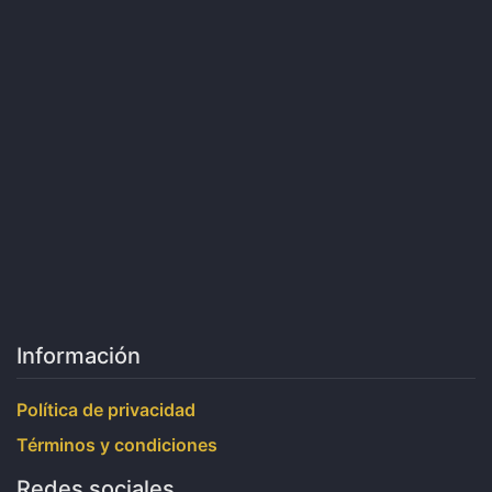
Información
Política de privacidad
Términos y condiciones
Redes sociales