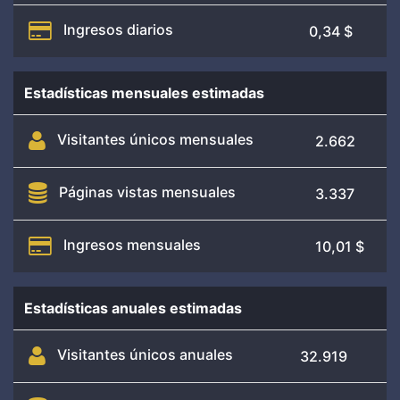
Ingresos diarios
0,34 $
Estadísticas mensuales estimadas
Visitantes únicos mensuales
2.662
Páginas vistas mensuales
3.337
Ingresos mensuales
10,01 $
Estadísticas anuales estimadas
Visitantes únicos anuales
32.919