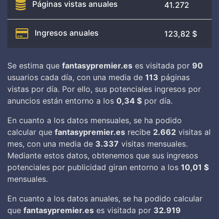
Páginas vistas anuales
41.272
Ingresos anuales
123,82 $
Se estima que
fantasypremier.es
es visitada por
90
usuarios cada día, con una media de
113
páginas
vistas por día. Por ello, sus potenciales ingresos por
anuncios están entorno a los
0,34 $
por día.
En cuanto a los datos mensuales, se ha podido
calcular que
fantasypremier.es
recibe
2.662
visitas al
mes, con una media de
3.337
visitas mensuales.
Mediante estos datos, obtenemos que sus ingresos
potenciales por publicidad giran entorno a los
10,01 $
mensuales.
En cuanto a los datos anuales, se ha podido calcular
que
fantasypremier.es
es visitada por
32.919