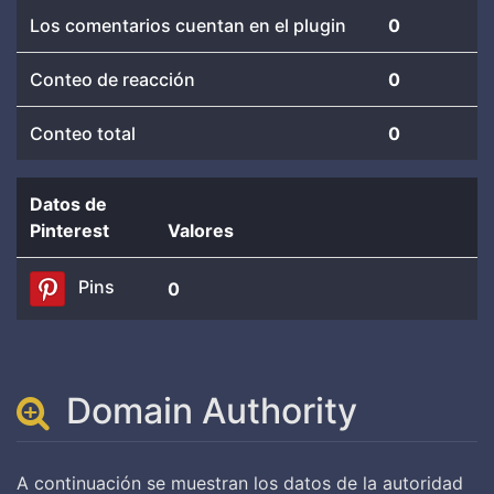
Los comentarios cuentan en el plugin
0
Conteo de reacción
0
Conteo total
0
Datos de
Pinterest
Valores
Pins
0
Domain Authority
A continuación se muestran los datos de la autoridad