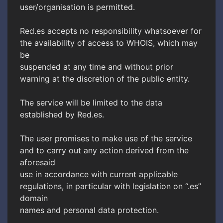
user/organisation is permitted.
Red.es accepts no responsibility whatsoever for
the availability of access to WHOIS, which may
be
suspended at any time and without prior
warning at the discretion of the public entity.
The service will be limited to the data
established by Red.es.
The user promises to make use of the service
and to carry out any action derived from the
aforesaid
use in accordance with current applicable
regulations, in particular with legislation on “.es”
domain
names and personal data protection.