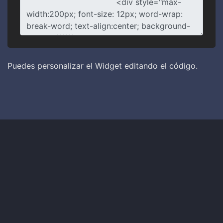
Puedes personalizar el Widget editando el código.