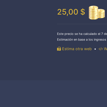
25,00 $
Este precio se ha calculado el 
Estimación en base a los ingresos 
Estima otra web
▪
Wi