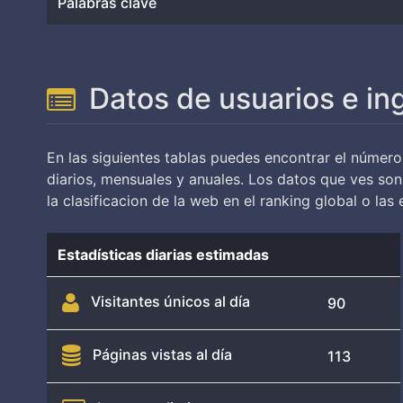
Palabras clave
Datos de usuarios e in
En las siguientes tablas puedes encontrar el número
diarios, mensuales y anuales. Los datos que ves so
la clasificacion de la web en el ranking global o las 
Estadísticas diarias estimadas
Visitantes únicos al día
90
Páginas vistas al día
113