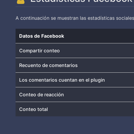
A continuación se muestran las estadísticas social
Datos de Facebook
Compartir conteo
Recuento de comentarios
Los comentarios cuentan en el plugin
Conteo de reacción
Conteo total