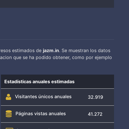
ngresos estimados de
jazm.in
. Se muestran los datos
rmacion que se ha podido obtener, como por ejemplo
Estadísticas anuales estimadas
Visitantes únicos anuales
32.919
Páginas vistas anuales
41.272