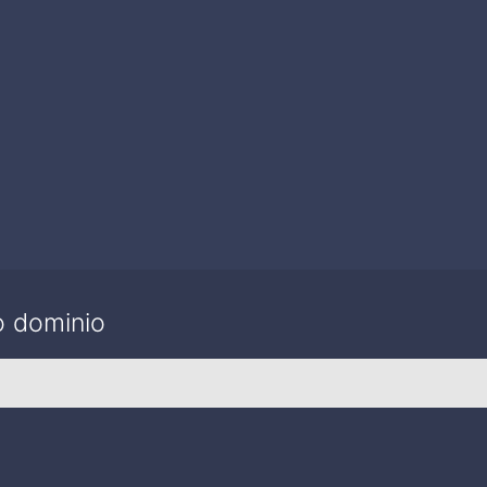
o dominio