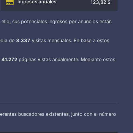
Ingresos anuales
123,82 $
 ello, sus potenciales ingresos por anuncios están
edia de
3.337
visitas mensuales. En base a estos
e
41.272
páginas vistas anualmente. Mediante estos
erentes buscadores existentes, junto con el número