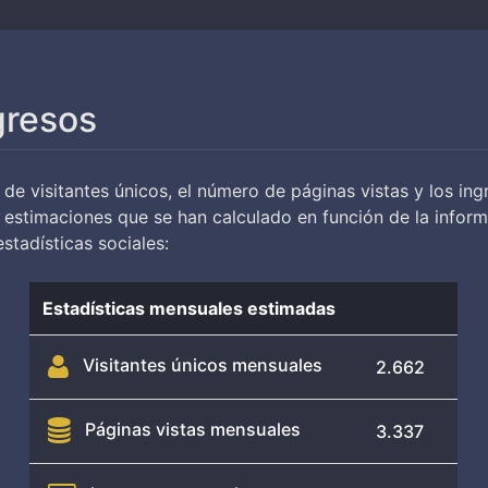
gresos
 de visitantes únicos, el número de páginas vistas y los i
n estimaciones que se han calculado en función de la info
estadísticas sociales:
Estadísticas mensuales estimadas
Visitantes únicos mensuales
2.662
Páginas vistas mensuales
3.337