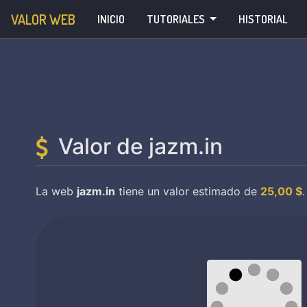
VALOR WEB
INICIO
TUTORIALES
HISTORIAL
Valor de jazm.in
La web
jazm.in
tiene un valor estimado de
25,00 $
.