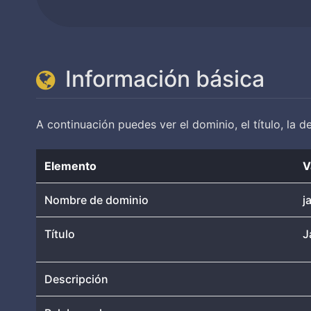
Información básica
A continuación puedes ver el dominio, el título, la 
Elemento
V
Nombre de dominio
j
Título
J
Descripción