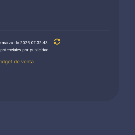
7 de marzo de 2026 07:32:43
potenciales por publicidad.
dget de venta