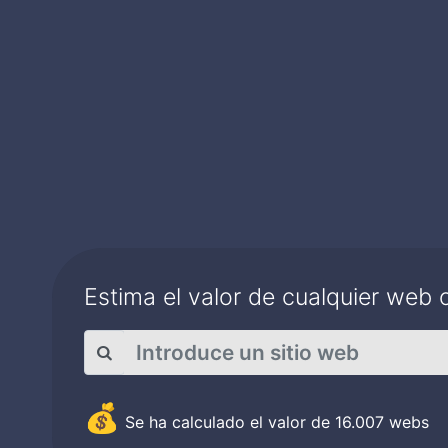
Estima el valor de cualquier web 
💰
Se ha calculado el valor de
16.007
webs