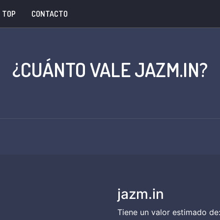
TOP
CONTACTO
¿CUÁNTO VALE JAZM.IN?
jazm.in
Tiene un valor estimado de