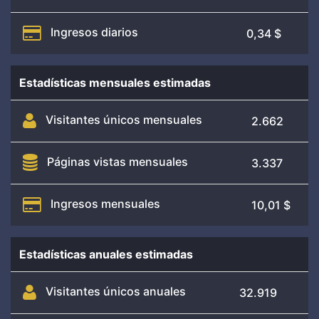
Ingresos diarios
0,34 $
Estadísticas mensuales estimadas
Visitantes únicos mensuales
2.662
Páginas vistas mensuales
3.337
Ingresos mensuales
10,01 $
Estadísticas anuales estimadas
Visitantes únicos anuales
32.919