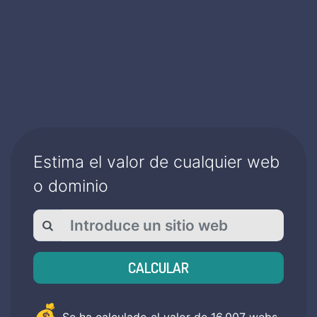
Estima el valor de cualquier web
o dominio
CALCULAR
💰