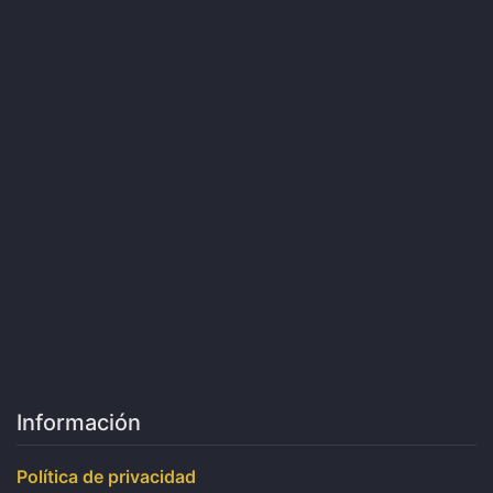
Información
Política de privacidad