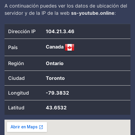
A continuación puedes ver los datos de ubicación del
servidor y de la IP de la web
ss-youtube.online
:
Dirección IP
104.21.3.46
Canada
País
Región
Ontario
Ciudad
Toronto
Longitud
-79.3832
Latitud
43.6532